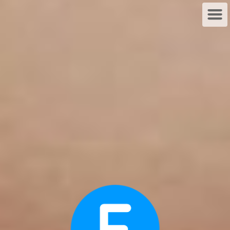
CLICK TO ENTER