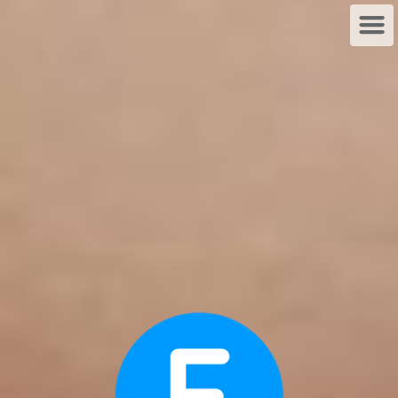
CLICK TO ENTER